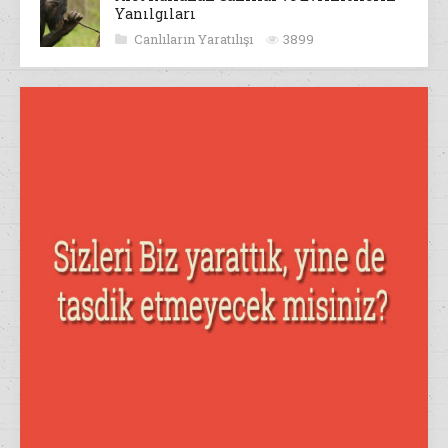
Yanılgıları
Canlıların Yaratılışı
3899