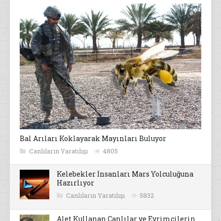
Bal Arıları Koklayarak Mayınları Buluyor
Canlıların Yaratılışı
4805
Kelebekler İnsanları Mars Yolculuğuna
Hazırlıyor
Canlıların Yaratılışı
5832
Alet Kullanan Canlılar ve Evrimcilerin