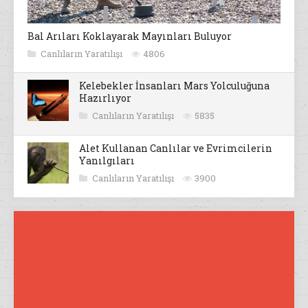
Bal Arıları Koklayarak Mayınları Buluyor
Canlıların Yaratılışı
4806
Kelebekler İnsanları Mars Yolculuğuna
Hazırlıyor
Canlıların Yaratılışı
5835
Alet Kullanan Canlılar ve Evrimcilerin
Yanılgıları
Canlıların Yaratılışı
3900