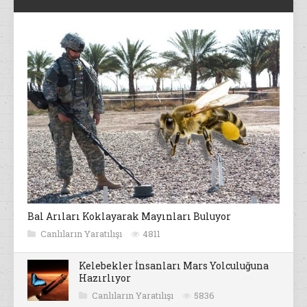
Bal Arıları Koklayarak Mayınları Buluyor
Canlıların Yaratılışı
4811
Kelebekler İnsanları Mars Yolculuğuna
Hazırlıyor
Canlıların Yaratılışı
5836