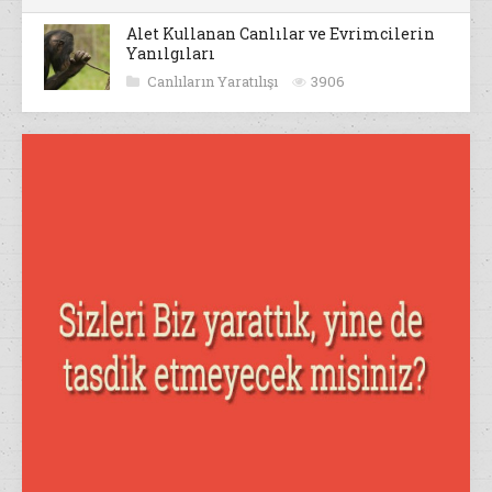
Alet Kullanan Canlılar ve Evrimcilerin
Yanılgıları
Canlıların Yaratılışı
3906