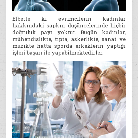
Elbette ki evrimcilerin kadınlar
hakkındaki sapkın düşüncelerinde hiçbir
doğruluk payı yoktur. Bugün kadınlar,
mühendislikte, tıpta, askerlikte, sanat ve
müzikte hatta sporda erkeklerin yaptığı
işleri başarı ile yapabilmektedirler.