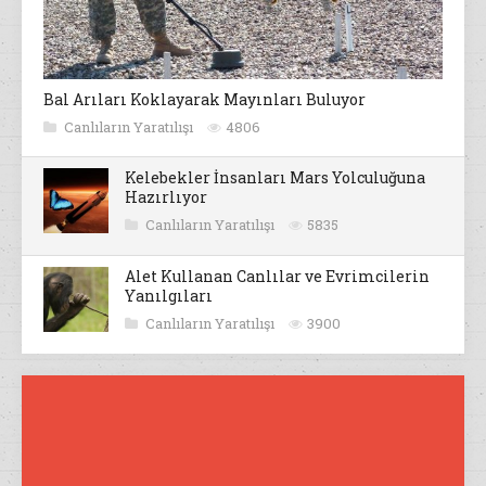
Bal Arıları Koklayarak Mayınları Buluyor
Canlıların Yaratılışı
4806
Kelebekler İnsanları Mars Yolculuğuna
Hazırlıyor
Canlıların Yaratılışı
5835
Alet Kullanan Canlılar ve Evrimcilerin
Yanılgıları
Canlıların Yaratılışı
3900