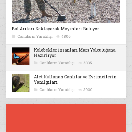
Bal Arıları Koklayarak Mayınları Buluyor
Canlıların Yaratılışı
4806
Kelebekler İnsanları Mars Yolculuğuna
Hazırlıyor
Canlıların Yaratılışı
5835
Alet Kullanan Canlılar ve Evrimcilerin
Yanılgıları
Canlıların Yaratılışı
3900